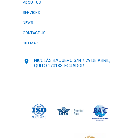
ABOUT US
SERVICES
NEWS
CONTACT US
SITEMAP
NICOLÁS BAQUERO S/N Y 29 DE ABRIL,
QUITO 170183. ECUADOR.