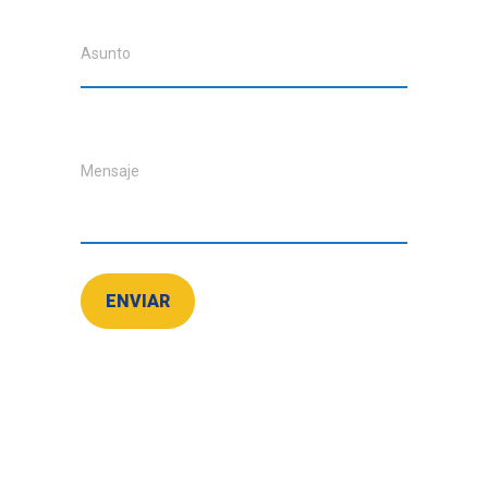
Asunto
Mensaje